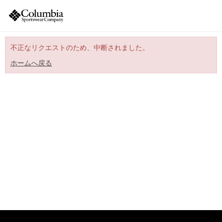
不正なリクエストのため、中断されました。
ホームへ戻る