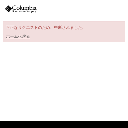
不正なリクエストのため、中断されました。
ホームへ戻る