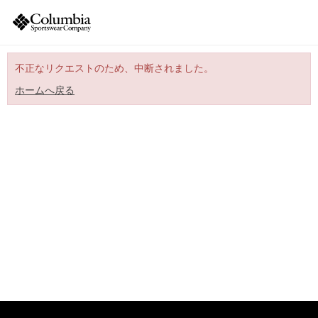
不正なリクエストのため、中断されました。
ホームへ戻る