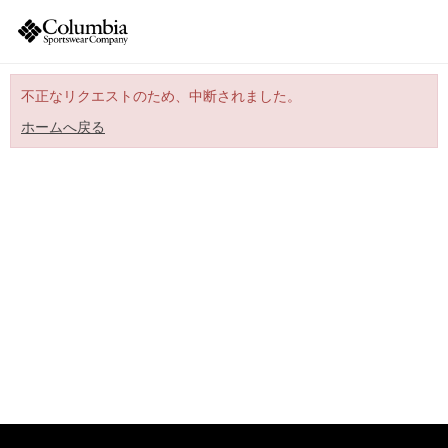
不正なリクエストのため、中断されました。
ホームへ戻る