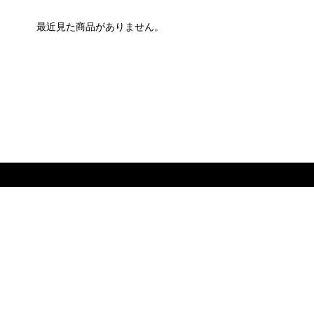
最近見た商品がありません。