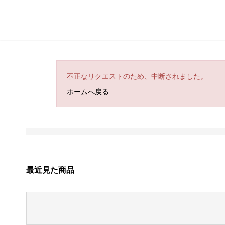
不正なリクエストのため、中断されました。
ホームへ戻る
最近見た商品