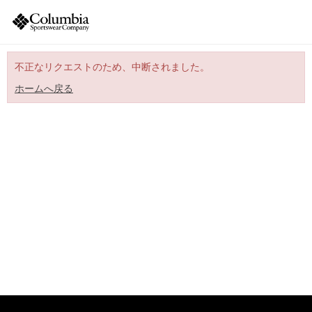
不正なリクエストのため、中断されました。
ホームへ戻る