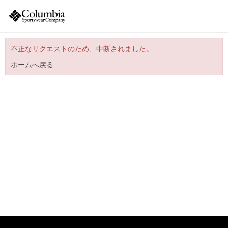
不正なリクエストのため、中断されました。
ホームへ戻る