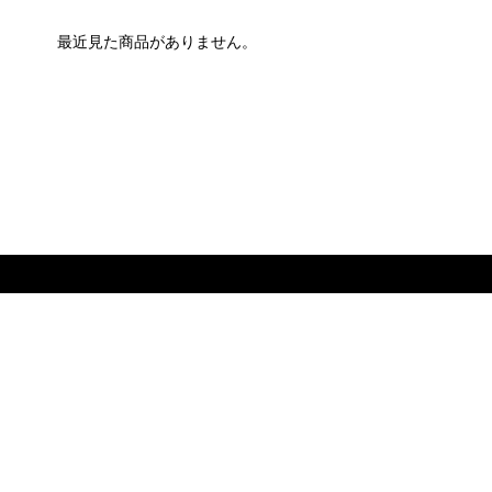
最近見た商品がありません。