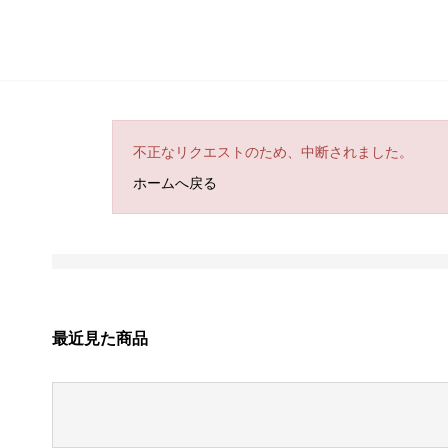
不正なリクエストのため、中断されました。
ホームへ戻る
最近見た商品