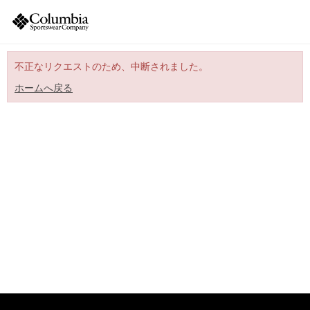
不正なリクエストのため、中断されました。
ホームへ戻る