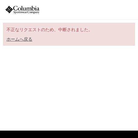
不正なリクエストのため、中断されました。
ホームへ戻る