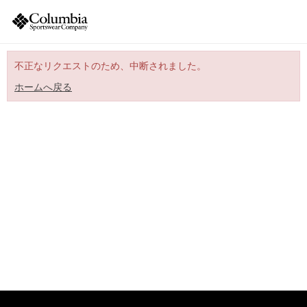
不正なリクエストのため、中断されました。
ホームへ戻る