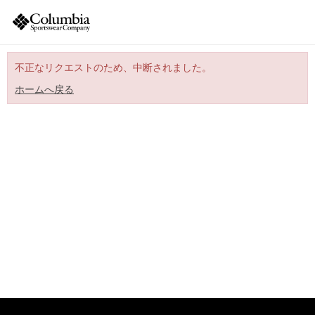
不正なリクエストのため、中断されました。
ホームへ戻る