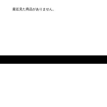
最近見た商品がありません。