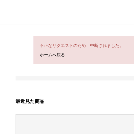
不正なリクエストのため、中断されました。
ホームへ戻る
最近見た商品