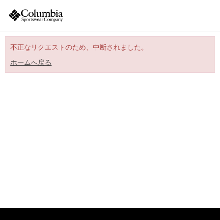
不正なリクエストのため、中断されました。
ホームへ戻る