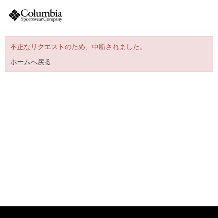
不正なリクエストのため、中断されました。
ホームへ戻る