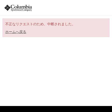
不正なリクエストのため、中断されました。
ホームへ戻る