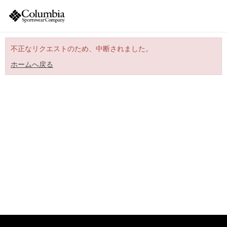
不正なリクエストのため、中断されました。
ホームへ戻る