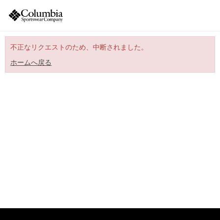
不正なリクエストのため、中断されました。
ホームへ戻る