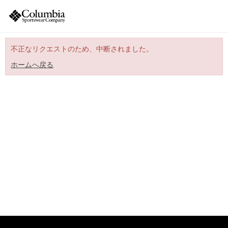
不正なリクエストのため、中断されました。
ホームへ戻る