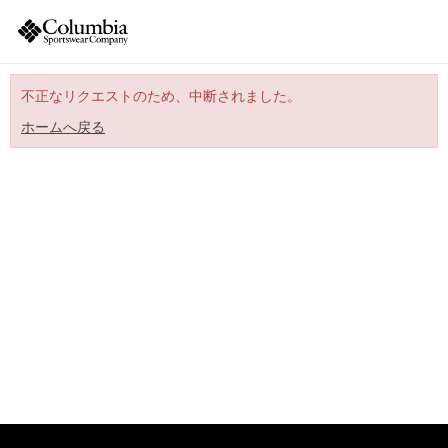
不正なリクエストのため、中断されました。
ホームへ戻る