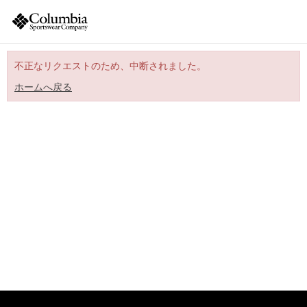
不正なリクエストのため、中断されました。
ホームへ戻る