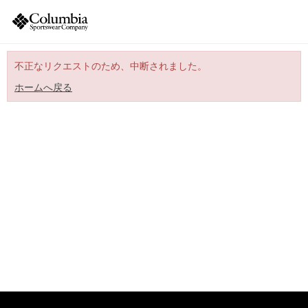
不正なリクエストのため、中断されました。
ホームへ戻る