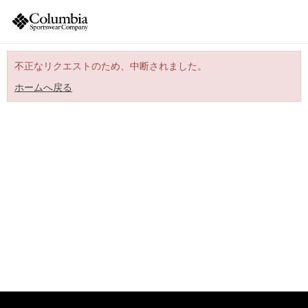
不正なリクエストのため、中断されました。
ホームへ戻る