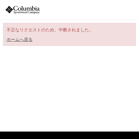
不正なリクエストのため、中断されました。
ホームへ戻る