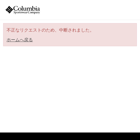
不正なリクエストのため、中断されました。
ホームへ戻る