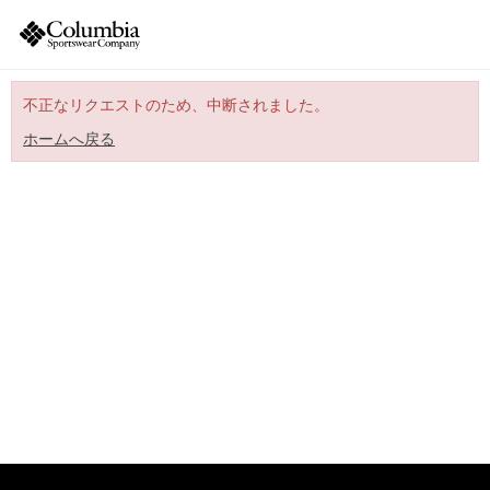
不正なリクエストのため、中断されました。
ホームへ戻る