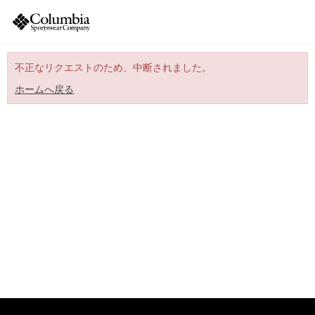
不正なリクエストのため、中断されました。
ホームへ戻る