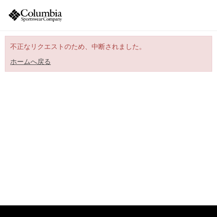
不正なリクエストのため、中断されました。
ホームへ戻る