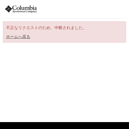
不正なリクエストのため、中断されました。
ホームへ戻る