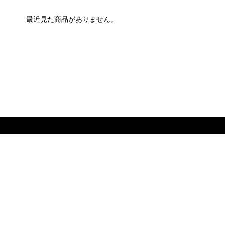
最近見た商品がありません。