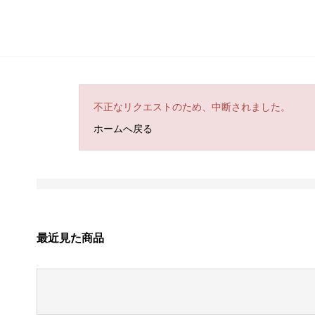
不正なリクエストのため、中断されました。
ホームへ戻る
最近見た商品