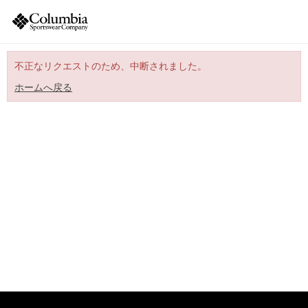
不正なリクエストのため、中断されました。
ホームへ戻る