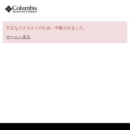
不正なリクエストのため、中断されました。
ホームへ戻る