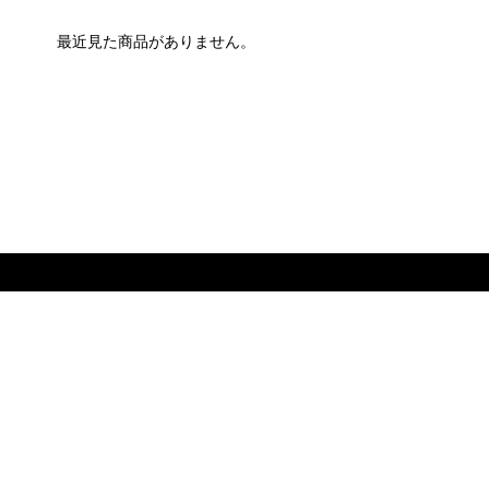
最近見た商品がありません。