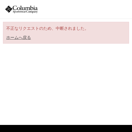
不正なリクエストのため、中断されました。
ホームへ戻る