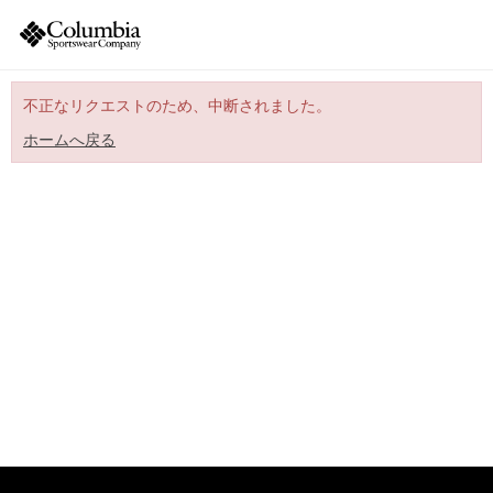
不正なリクエストのため、中断されました。
ホームへ戻る