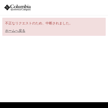
不正なリクエストのため、中断されました。
ホームへ戻る