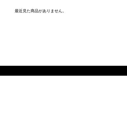
最近見た商品がありません。