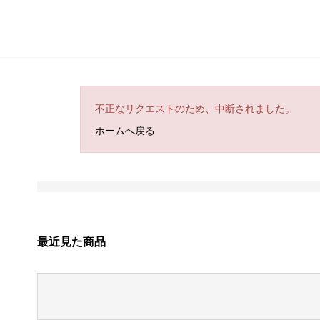
不正なリクエストのため、中断されました。
ホームへ戻る
最近見た商品