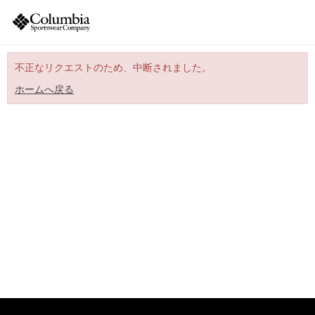
不正なリクエストのため、中断されました。
ホームへ戻る