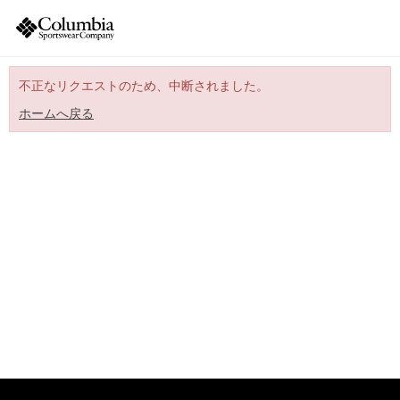
不正なリクエストのため、中断されました。
ホームへ戻る