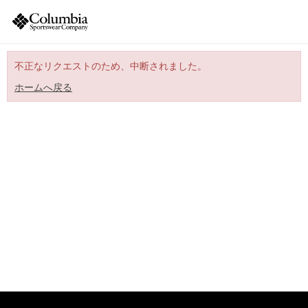
不正なリクエストのため、中断されました。
ホームへ戻る