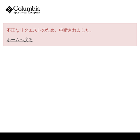
不正なリクエストのため、中断されました。
ホームへ戻る