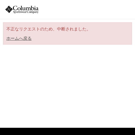
不正なリクエストのため、中断されました。
ホームへ戻る