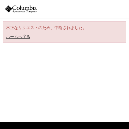
不正なリクエストのため、中断されました。
ホームへ戻る