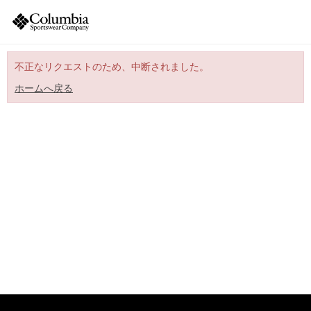
不正なリクエストのため、中断されました。
ホームへ戻る