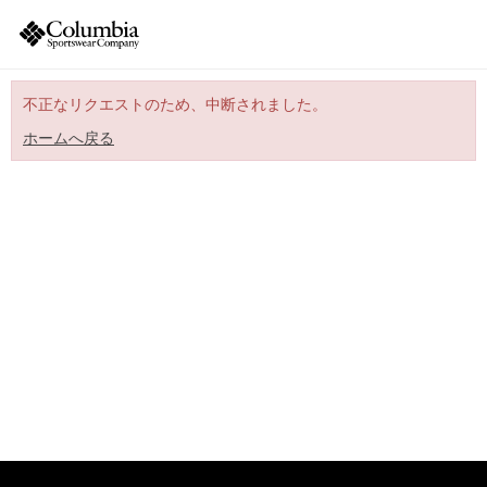
不正なリクエストのため、中断されました。
ホームへ戻る