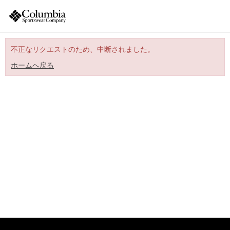
不正なリクエストのため、中断されました。
ホームへ戻る