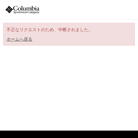
不正なリクエストのため、中断されました。
ホームへ戻る