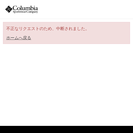
不正なリクエストのため、中断されました。
ホームへ戻る