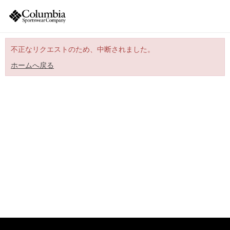
不正なリクエストのため、中断されました。
ホームへ戻る