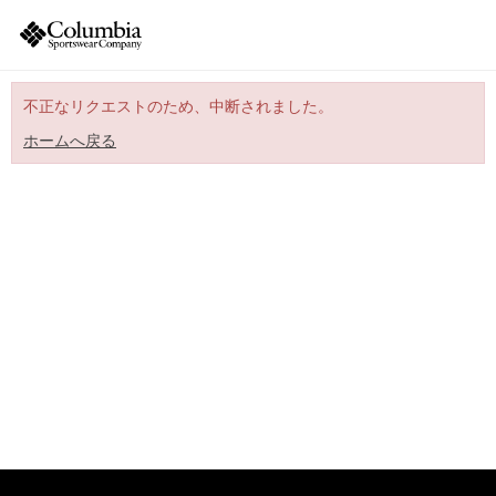
不正なリクエストのため、中断されました。
ホームへ戻る